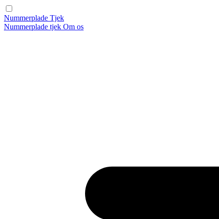
Nummerplade Tjek
Nummerplade tjek
Om os