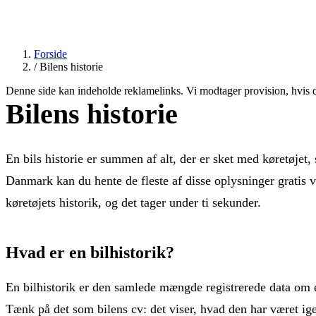
Forside
/
Bilens historie
Denne side kan indeholde reklamelinks. Vi modtager provision, hvis du
Bilens historie
En bils historie er summen af alt, der er sket med køretøjet,
Danmark kan du hente de fleste af disse oplysninger gratis 
køretøjets historik, og det tager under ti sekunder.
Hvad er en bilhistorik?
En bilhistorik er den samlede mængde registrerede data om ét 
Tænk på det som bilens cv: det viser, hvad den har været 